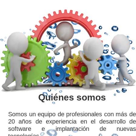
Quiénes somos
Somos un equipo de profesionales con más de
20 años de experiencia en el desarrollo de
software e implantación de nuevas