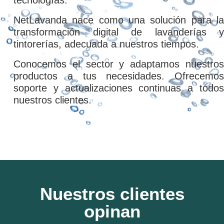
tecnologías.
NetLavanda nace como una solución para la
transformación digital de lavanderías y
tintorerías, adecuada a nuestros tiempos.
Conocemos el sector y adaptamos nuestros
productos a tus necesidades. Ofrecemos
soporte y actualizaciones continuas a todos
nuestros clientes.
Nuestros clientes
opinan