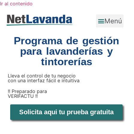
Ir al contenido
Menú
Programa de gestión
para lavanderías y
tintorerías
Lleva el control de tu negocio
con una interfaz fácil e intuitiva
!! Preparado para
VERIFACTU !!
Solicita aqui tu prueba gratuita