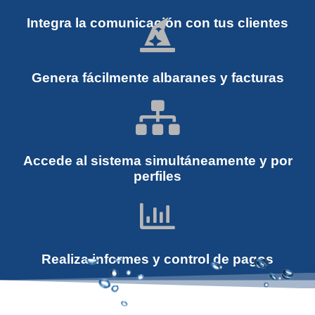
Integra la comunicación con tus clientes
Genera fácilmente albaranes y facturas
Accede al sistema simultáneamente y por
perfiles
Realiza informes y control de pagos