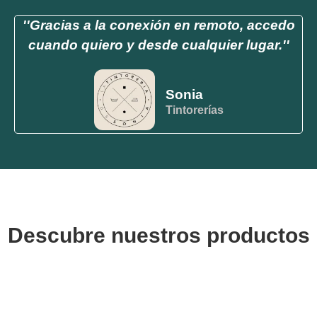
''Gracias a la conexión en remoto, accedo
cuando quiero y desde cualquier lugar.''
Sonia
Tintorerías
Descubre nuestros productos