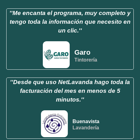
''Me encanta el programa, muy completo y
tengo toda la información que necesito en
un clic.''
Garo
Tintorería
''Desde que uso NetLavanda hago toda la
facturación del mes en menos de 5
minutos.''
Buenavista
Lavandería