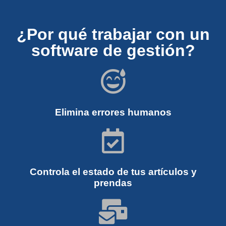
¿Por qué trabajar con un
software de gestión?
Elimina errores humanos
Controla el estado de tus artículos y
prendas