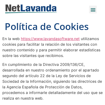
Política de Cookies
En la web
https://www.lavandasoftware.net
utilizamos
cookies para facilitar la relación de los visitantes con
nuestro contenido y para permitir elaborar estadísticas
sobre las visitantes que recibimos.
En cumplimiento de la Directiva 2009/136/CE,
desarrollada en nuestro ordenamiento por el apartado
segundo del artículo 22 de la Ley de Servicios de
Sociedad de la Información, siguiendo las directrices de
la Agencia Española de Protección de Datos,
procedemos a informarle detalladamente del uso que se
realiza en nuestra web.