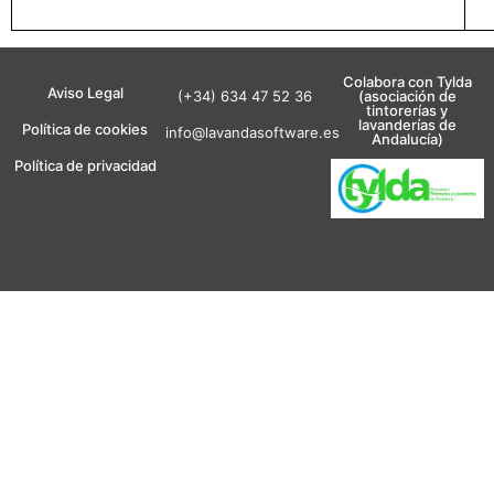
Colabora con Tylda
Aviso Legal
(+34) 634 47 52 36
(asociación de
tintorerías y
lavanderías de
Política de cookies
info@lavandasoftware.es
Andalucía)
Política de privacidad