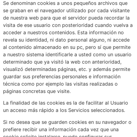
Se denominan cookies a unos pequeños archivos que
se graban en el navegador utilizado por cada visitante
de nuestra web para que el servidor pueda recordar la
visita de ese usuario con posterioridad cuando vuelva a
acceder a nuestros contenidos. Esta información no
revela su identidad, ni dato personal alguno, ni accede
al contenido almacenado en su pc, pero sí que permite
a nuestro sistema identificarle a usted como un usuario
determinado que ya visitó la web con anterioridad,
visualizó determinadas páginas, etc. y además permite
guardar sus preferencias personales e información
técnica como por ejemplo las visitas realizadas o
páginas concretas que visite.
La finalidad de las cookies es la de facilitar al Usuario
un acceso más rápido a los Servicios seleccionados.
Si no desea que se guarden cookies en su navegador o
prefiere recibir una información cada vez que una
cookie solicite instalarse, puede configurar sus