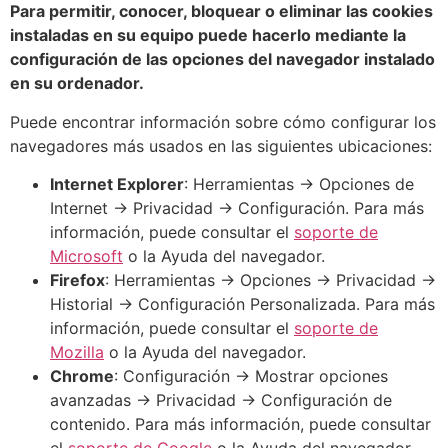
Para permitir, conocer, bloquear o eliminar las cookies
instaladas en su equipo puede hacerlo mediante la
configuración de las opciones del navegador instalado
en su ordenador.
Puede encontrar información sobre cómo configurar los
navegadores más usados en las siguientes ubicaciones:
Internet Explorer
: Herramientas -> Opciones de
Internet -> Privacidad -> Configuración. Para más
información, puede consultar el
soporte de
Microsoft
o la Ayuda del navegador.
Firefox
: Herramientas -> Opciones -> Privacidad ->
Historial -> Configuración Personalizada. Para más
información, puede consultar el
soporte de
Mozilla
o la Ayuda del navegador.
Chrome
: Configuración -> Mostrar opciones
avanzadas -> Privacidad -> Configuración de
contenido. Para más información, puede consultar