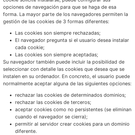
opciones de navegación para que se haga de esa
forma. La mayor parte de los navegadores permiten la
gestión de las cookies de 3 formas diferentes:
Las cookies son siempre rechazadas;
El navegador pregunta si el usuario desea instalar
cada cookie;
Las cookies son siempre aceptadas;
Su navegador también puede incluir la posibilidad de
seleccionar con detalle las cookies que desea que se
instalen en su ordenador. En concreto, el usuario puede
normalmente aceptar alguna de las siguientes opciones:
rechazar las cookies de determinados dominios;
rechazar las cookies de terceros;
aceptar cookies como no persistentes (se eliminan
cuando el navegador se cierra);
permitir al servidor crear cookies para un dominio
diferente.