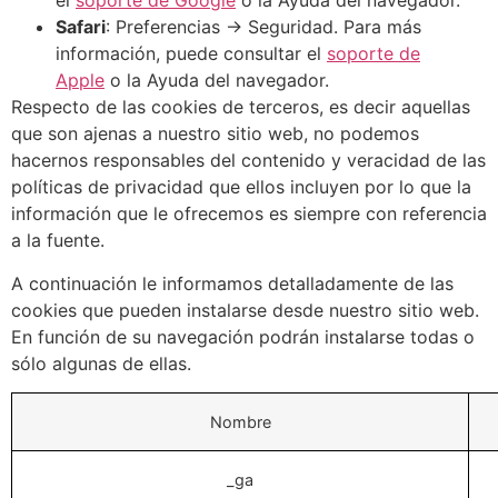
el
soporte de Google
o la Ayuda del navegador.
Safari
: Preferencias -> Seguridad. Para más
información, puede consultar el
soporte de
Apple
o la Ayuda del navegador.
Respecto de las cookies de terceros, es decir aquellas
que son ajenas a nuestro sitio web, no podemos
hacernos responsables del contenido y veracidad de las
políticas de privacidad que ellos incluyen por lo que la
información que le ofrecemos es siempre con referencia
a la fuente.
A continuación le informamos detalladamente de las
cookies que pueden instalarse desde nuestro sitio web.
En función de su navegación podrán instalarse todas o
sólo algunas de ellas.
Nombre
_ga